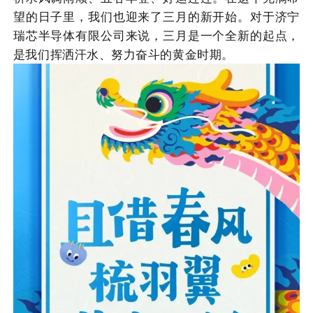
望的日子里，我们也迎来了三月的新开始。对于济宁
瑞芯半导体有限公司来说，三月是一个全新的起点，
是我们挥洒汗水、努力奋斗的黄金时期。