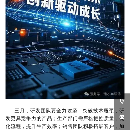

三月，研发团队要全力攻坚，突破技术瓶颈，研

发更具竞争力的产品；生产部门需严格把控质量，优
化流程，提升生产效率；销售团队积极拓展客户，加