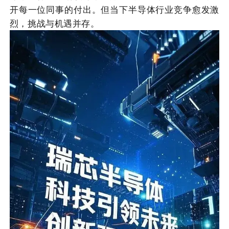
开每一位同事的付出。但当下半导体行业竞争愈发激
烈，挑战与机遇并存。