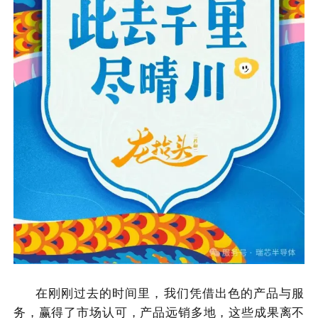
在刚刚过去的时间里，我们凭借出色的产品与服
务，赢得了市场认可，产品远销多地，这些成果离不